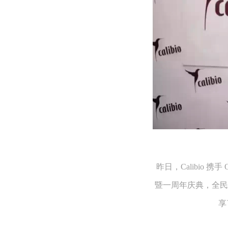
昨日，Calibio 
暨一周年庆典，全民
享