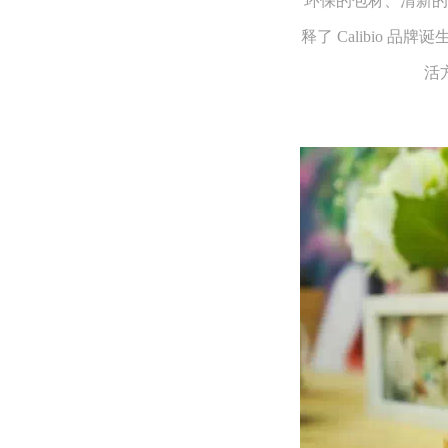
环保的包材、清新的
释了 Calibio
活