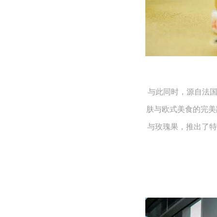
与此同时，源自法国
肤与欧式美食的完美跨
与玫瑰果，推出了特