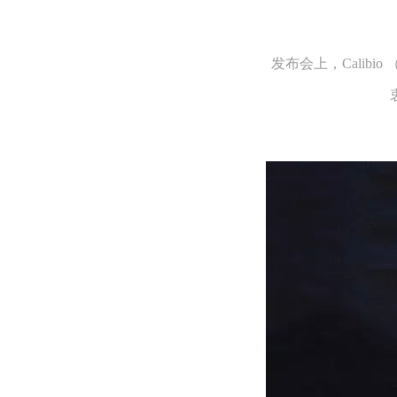
发布会上，Calibi