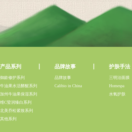
产品系列
品牌故事
护肤手法
御龄修护系列
品牌故事
三明治面膜
牛油果水活酵醒系列
Calibio in China
Homespa
加州牛油果保湿系列
水氧护肤
维C莹润臻白系列
北美乔松紧致系列
其他系列