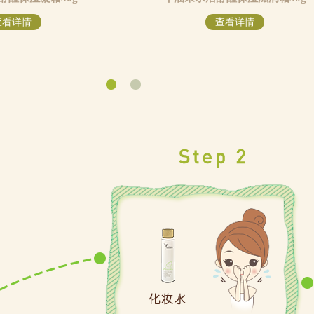
查看详情
查看详情