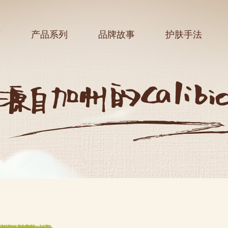
页
产品系列
品牌故事
护肤手法