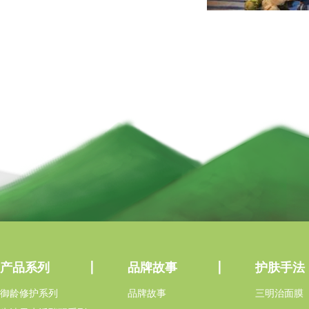
产品系列
品牌故事
护肤手法
御龄修护系列
品牌故事
三明治面膜