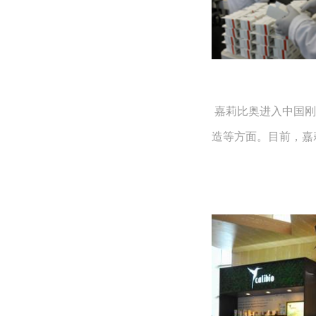
嘉莉比奥进入中国刚
造等方面。目前，嘉