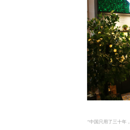
“中国只用了三十年