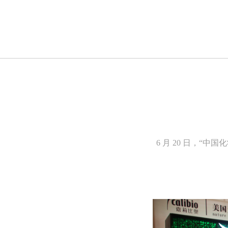
6 月 20 日，