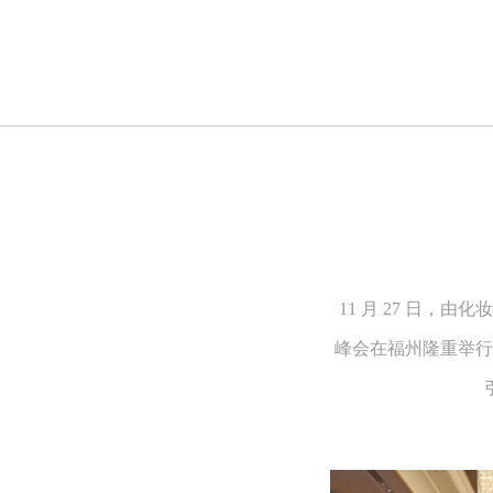
11 月 27 日，
峰会在福州隆重举行