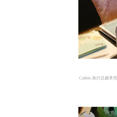
Calibio 执行