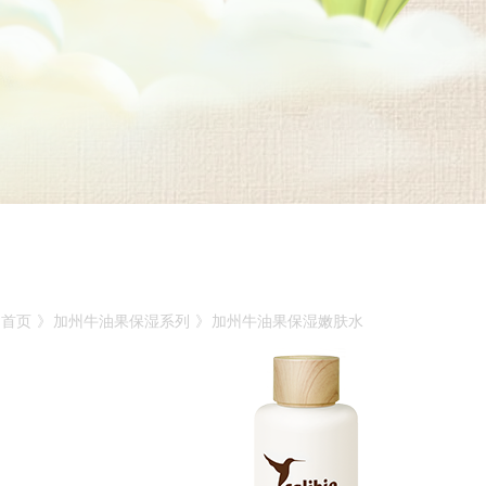
首页
》
加州牛油果保湿系列
》
加州牛油果保湿嫩肤水