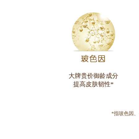
大牌贵价御龄成分
提高皮肤韧性*
*指玻色因