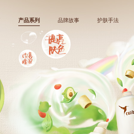
页
产品系列
品牌故事
护肤手法