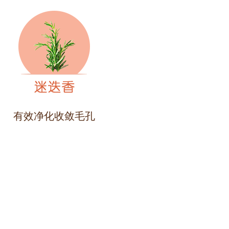
有效净化收敛毛孔