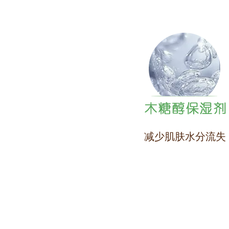
减少肌肤水分流失