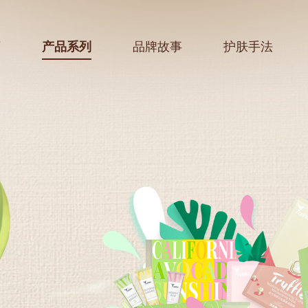
页
产品系列
品牌故事
护肤手法