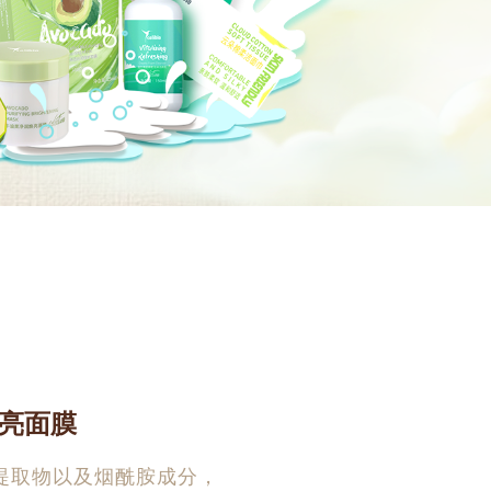
亮面膜
提取物以及烟酰胺成分，