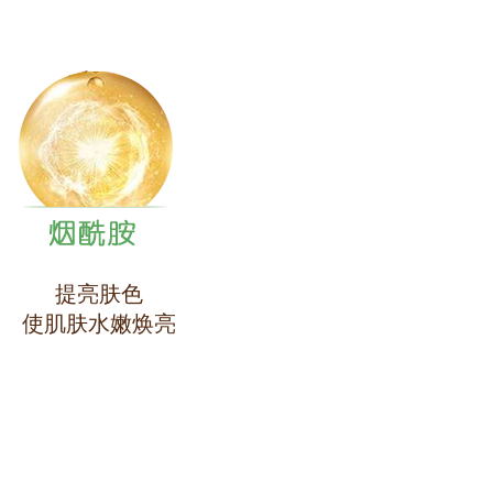
提亮肤色
使肌肤水嫩焕亮