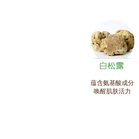
蕴含氨基酸成分
唤醒肌肤活力