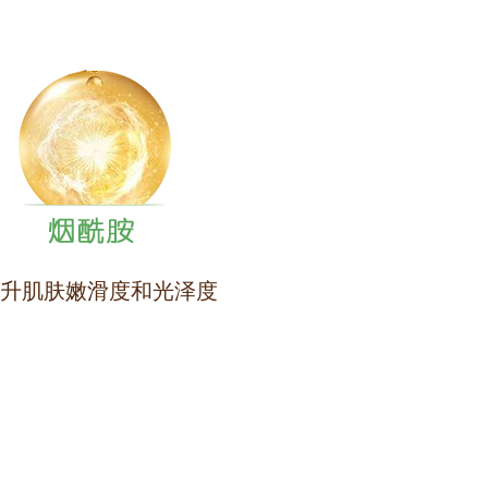
升肌肤嫩滑度和光泽度