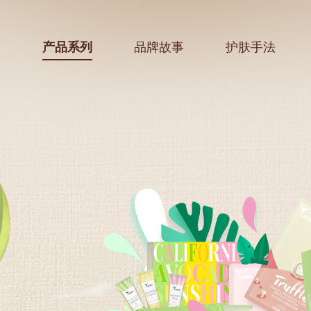
页
产品系列
品牌故事
护肤手法