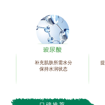
补充肌肤所需水分
提
保持水润状态
口碑推荐