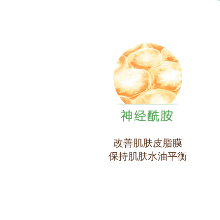
改善肌肤皮脂膜
保持肌肤水油平衡