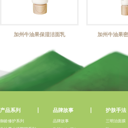
加州牛油果保湿洁面乳
加州牛油果
产品系列
品牌故事
护肤手法
御龄修护系列
品牌故事
三明治面膜