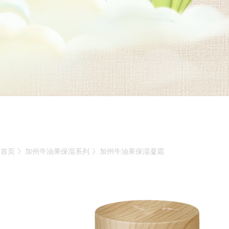
首页
》
加州牛油果保湿系列
》
加州牛油果保湿凝霜