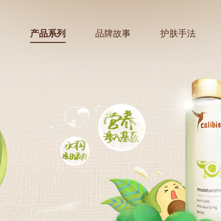
页
产品系列
品牌故事
护肤手法