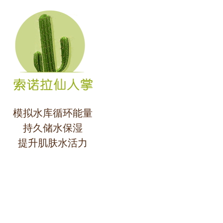
模拟水库循环能量
持久储水保湿
提升肌肤水活力