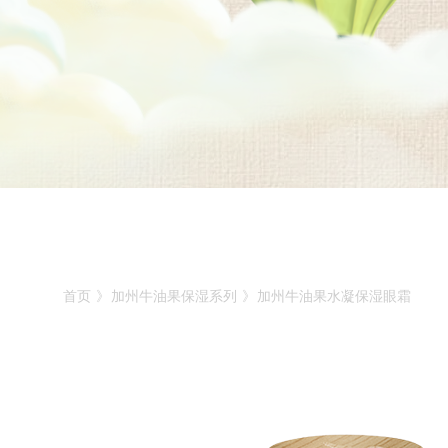
首页
》
加州牛油果保湿系列
》
加州牛油果水凝保湿眼霜