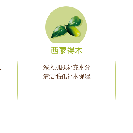
质
深入肌肤补充水分
清洁毛孔补水保湿